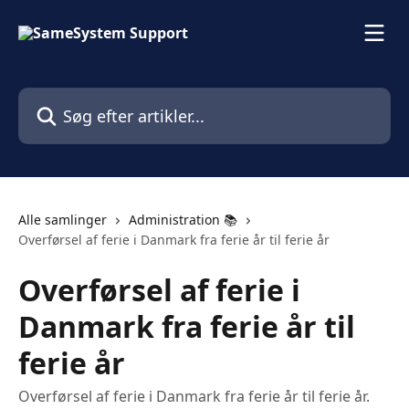
Spring videre til hovedindholdet
Søg efter artikler...
Alle samlinger
Administration 📚
Overførsel af ferie i Danmark fra ferie år til ferie år
Overførsel af ferie i
Danmark fra ferie år til
ferie år
Overførsel af ferie i Danmark fra ferie år til ferie år.