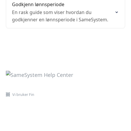
Godkjenn lønnsperiode
En rask guide som viser hvordan du
godkjenner en lønnsperiode i SameSystem.
Vi bruker Fin