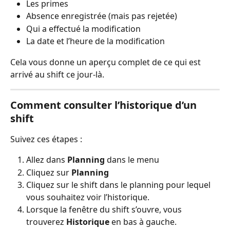
Les primes
Absence enregistrée (mais pas rejetée)
Qui a effectué la modification
La date et l’heure de la modification
Cela vous donne un aperçu complet de ce qui est 
arrivé au shift ce jour-là.
Comment consulter l’historique d’un 
shift
Suivez ces étapes :
Allez dans 
Planning
 dans le menu
Cliquez sur 
Planning
Cliquez sur le shift dans le planning pour lequel 
vous souhaitez voir l’historique.
Lorsque la fenêtre du shift s’ouvre, vous 
trouverez 
Historique
 en bas à gauche.