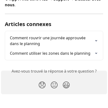
nous
.
Articles connexes
Comment rouvrir une journée approuvée 
dans le planning
Comment utiliser les zones dans le planning
Avez-vous trouvé la réponse à votre question ?
😞
😐
😃