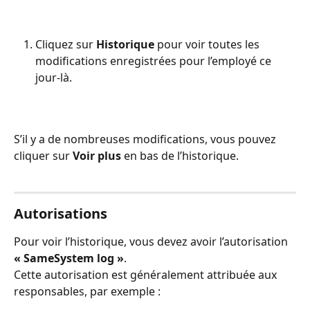
Cliquez sur 
Historique
 pour voir toutes les 
modifications enregistrées pour l’employé ce 
jour-là.
S’il y a de nombreuses modifications, vous pouvez 
cliquer sur 
Voir plus
 en bas de l’historique.
Autorisations
Pour voir l’historique, vous devez avoir l’autorisation 
« SameSystem log »
.
Cette autorisation est généralement attribuée aux 
responsables, par exemple :