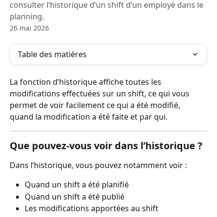
consulter l’historique d’un shift d’un employé dans le
planning.
26 mai 2026
Table des matières
La fonction d’historique affiche toutes les 
modifications effectuées sur un shift, ce qui vous 
permet de voir facilement ce qui a été modifié, 
quand la modification a été faite et par qui.
Que pouvez-vous voir dans l’historique ?
Dans l’historique, vous pouvez notamment voir :
Quand un shift a été planifié
Quand un shift a été publié
Les modifications apportées au shift