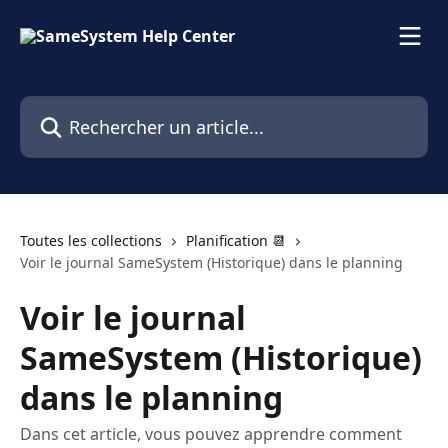
Passer au contenu principal
Rechercher un article...
Toutes les collections
Planification 📆
Voir le journal SameSystem (Historique) dans le planning
Voir le journal
SameSystem (Historique)
dans le planning
Dans cet article, vous pouvez apprendre comment