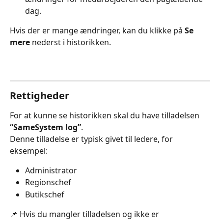
dag.
Hvis der er mange ændringer, kan du klikke på 
Se 
mere
 nederst i historikken.
Rettigheder
For at kunne se historikken skal du have tilladelsen 
“SameSystem log”
.
Denne tilladelse er typisk givet til ledere, for 
eksempel:
Administrator
Regionschef
Butikschef
📌 Hvis du mangler tilladelsen og ikke er 