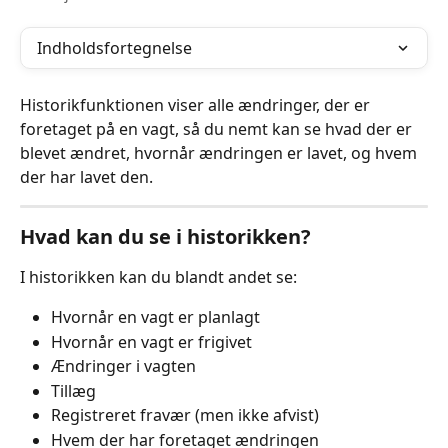
Indholdsfortegnelse
Historikfunktionen viser alle ændringer, der er 
foretaget på en vagt, så du nemt kan se hvad der er 
blevet ændret, hvornår ændringen er lavet, og hvem 
der har lavet den.
Hvad kan du se i historikken?
I historikken kan du blandt andet se:
Hvornår en vagt er planlagt
Hvornår en vagt er frigivet
Ændringer i vagten
Tillæg
Registreret fravær (men ikke afvist)
Hvem der har foretaget ændringen